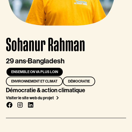
Sohanur Rahman
29 ans
·
Bangladesh
ENSEMBLE ON VA PLUS LOIN
ENVIRONNEMENT ET CLIMAT
DÉMOCRATIE
Démocratie & action climatique
Visiter le site web du projet