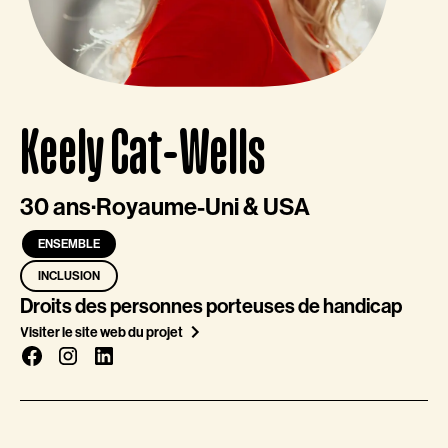
Keely Cat-Wells
30 ans
·
Royaume-Uni & USA
ENSEMBLE
INCLUSION
Droits des personnes porteuses de handicap
Visiter le site web du projet